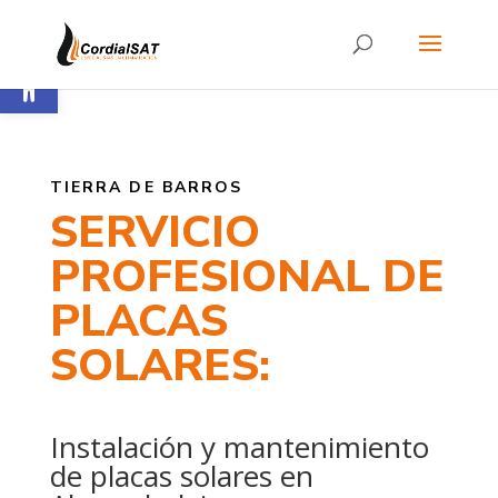
Abrir barra de herramientas
TIERRA DE BARROS
SERVICIO
PROFESIONAL DE
PLACAS
SOLARES:
Instalación y mantenimiento
de placas solares en