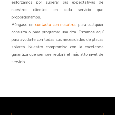
esforzamos por superar las expectativas de
nuestros clientes en cada servicio que
proporcionamos.
Póngase en
contacto con nosotros
para cualquier
consulta o para programar una cita. Estamos aquí
para ayudarle con todas sus necesidades de placas
solares. Nuestro compromiso con la excelencia
garantiza que siempre recibirá el más alto nivel de
servicio.