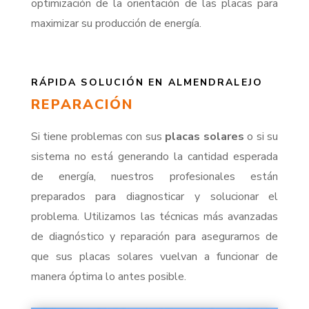
optimización de la orientación de las placas para
maximizar su producción de energía.
RÁPIDA SOLUCIÓN EN ALMENDRALEJO
REPARACIÓN
Si tiene problemas con sus
placas solares
o si su
sistema no está generando la cantidad esperada
de energía, nuestros profesionales están
preparados para diagnosticar y solucionar el
problema. Utilizamos las técnicas más avanzadas
de diagnóstico y reparación para asegurarnos de
que sus placas solares vuelvan a funcionar de
manera óptima lo antes posible.