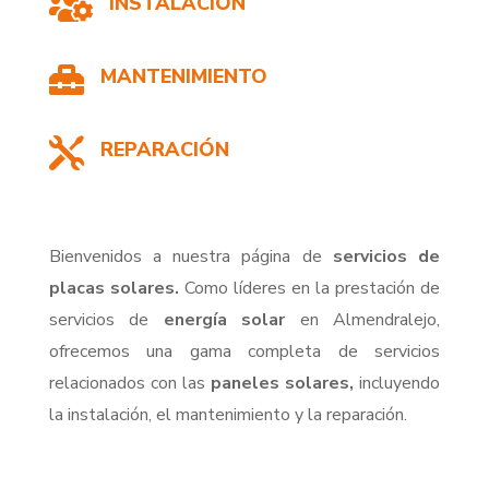

INSTALACIÓN

MANTENIMIENTO

REPARACIÓN
Bienvenidos a nuestra página de
servicios de
placas solares.
Como líderes en la prestación de
servicios de
energía solar
en Almendralejo,
ofrecemos una gama completa de servicios
relacionados con las
paneles solares,
incluyendo
la instalación, el mantenimiento y la reparación.