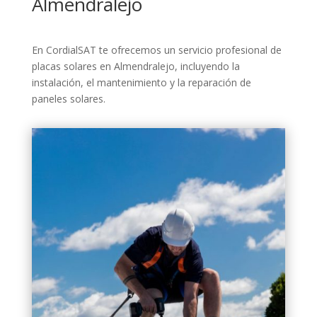
Almendralejo
En CordialSAT te ofrecemos un servicio profesional de
placas solares en Almendralejo, incluyendo la
instalación, el mantenimiento y la reparación de
paneles solares.