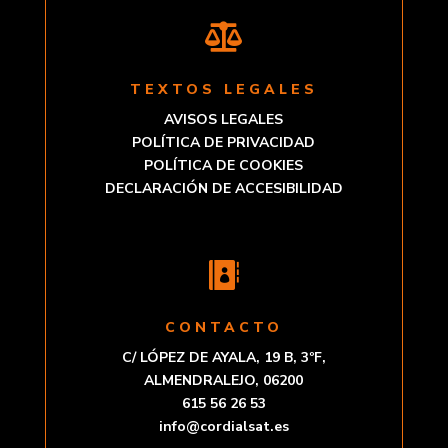

TEXTOS LEGALES
AVISOS LEGALES
POLÍTICA DE PRIVACIDAD
POLÍTICA DE COOKIES
DECLARACIÓN DE ACCESIBILIDAD

CONTACTO
C/ LÓPEZ DE AYALA, 19 B, 3ºF,
ALMENDRALEJO, 06200
615 56 26 53
info@cordialsat.es