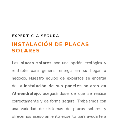
EXPERTICIA SEGURA
INSTALACIÓN DE PLACAS
SOLARES
Las
placas solares
son una opción ecológica y
rentable para generar energía en su hogar o
negocio. Nuestro equipo de expertos se encarga
de la
instalación de sus paneles solares en
Almendralejo,
asegurándose de que se realice
correctamente y de forma segura. Trabajamos con
una variedad de sistemas de placas solares y
ofrecemos asesoramiento experto para ayudarle a