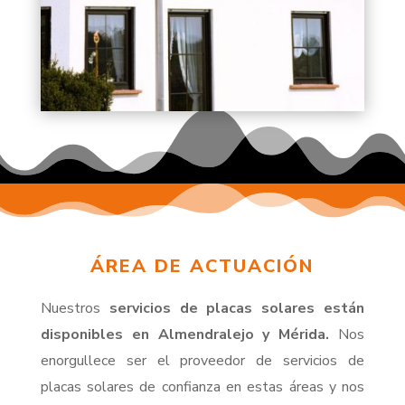
ÁREA DE ACTUACIÓN
Nuestros
servicios de placas solares están
disponibles en Almendralejo y Mérida.
Nos
enorgullece ser el proveedor de servicios de
placas solares de confianza en estas áreas y nos