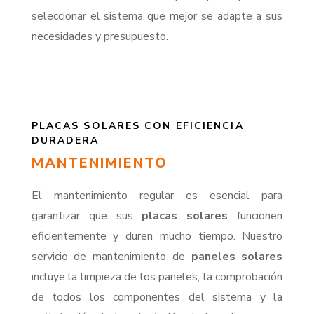
seleccionar el sistema que mejor se adapte a sus
necesidades y presupuesto.
PLACAS SOLARES CON EFICIENCIA
DURADERA
MANTENIMIENTO
El mantenimiento regular es esencial para
garantizar que sus
placas solares
funcionen
eficientemente y duren mucho tiempo. Nuestro
servicio de mantenimiento de
paneles solares
incluye la limpieza de los paneles, la comprobación
de todos los componentes del sistema y la